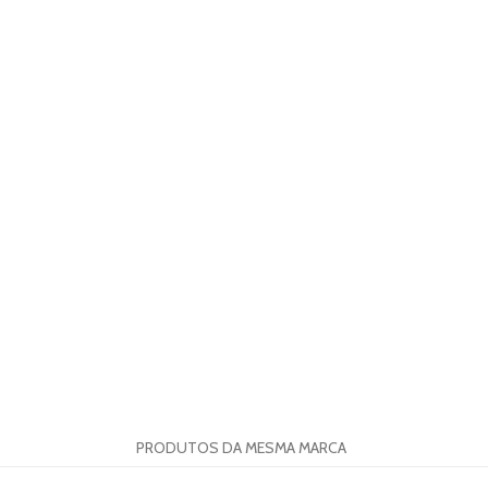
PRODUTOS DA MESMA MARCA