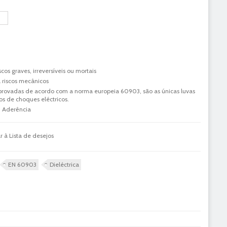
r à Lista de desejos
EN 60903
Dieléctrica