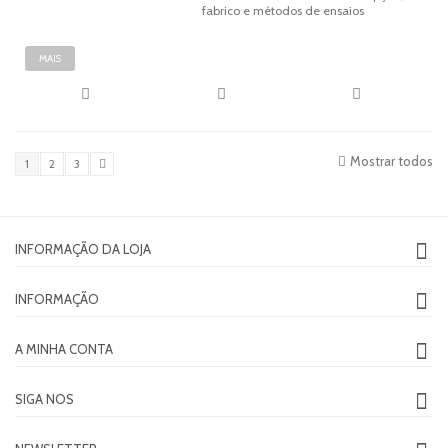
MAIS
Mostrar todos
1
2
3
INFORMAÇÃO DA LOJA
INFORMAÇÃO
A MINHA CONTA
SIGA NOS