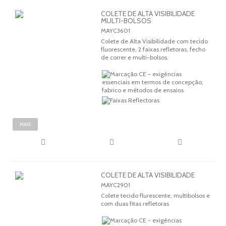
COLETE DE ALTA VISIBILIDADE
MULTI-BOLSOS
MAYC3601
Colete de Alta Visibilidade com tecido
fluorescente, 2 faixas refletoras, fecho
de correr e multi-bolsos.
MAIS
COLETE DE ALTA VISIBILIDADE
MAYC2901
Colete tecido flurescente, multibolsos e
com duas fitas refletoras