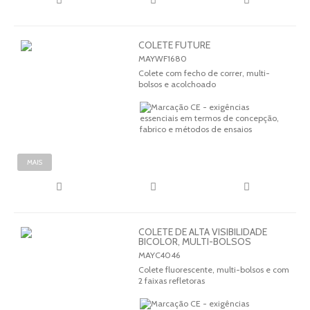
COLETE FUTURE
MAYWF1680
Colete com fecho de correr, multi-
bolsos e acolchoado
MAIS
COLETE DE ALTA VISIBILIDADE
BICOLOR, MULTI-BOLSOS
MAYC4046
Colete fluorescente, multi-bolsos e com
2 faixas refletoras