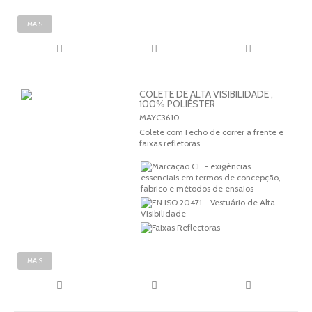
MAIS
COLETE DE ALTA VISIBILIDADE ,
100% POLIÉSTER
MAYC3610
Colete com Fecho de correr a frente e
faixas refletoras
MAIS