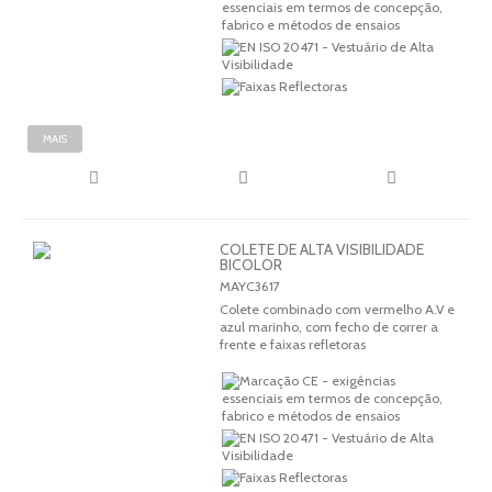
MAIS
COLETE DE ALTA VISIBILIDADE
BICOLOR
MAYC3617
Colete combinado com vermelho A.V e
azul marinho, com fecho de correr a
frente e faixas refletoras