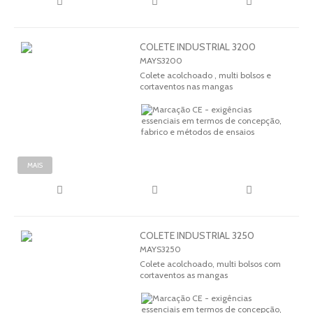
COLETE INDUSTRIAL 3200
MAYS3200
Colete acolchoado , multi bolsos e
cortaventos nas mangas
MAIS
COLETE INDUSTRIAL 3250
MAYS3250
Colete acolchoado, multi bolsos com
cortaventos as mangas