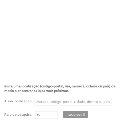
Insira uma localização (código-postal, rua, morada, cidade ou país) de
modo a encontrar as lojas mais próximas.
A sua localização:
Raio de pesquisa:
PESQUISAR