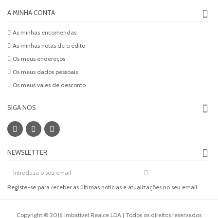
A MINHA CONTA
As minhas encomendas
As minhas notas de crédito
Os meus endereços
Os meus dados pessoais
Os meus vales de desconto
SIGA NOS
NEWSLETTER
Registe-se para receber as últimas notícias e atualizações no seu email
Copyright © 2016 Imbatível Realce LDA |
Todos os direitos reservados