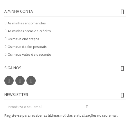
A MINHA CONTA
As minhas encomendas
As minhas notas de crédito
Os meus endereços
Os meus dados pessoais
Os meus vales de desconto
SIGA NOS
NEWSLETTER
Registe-se para receber as últimas notícias e atualizações no seu email