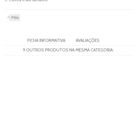
Pólo
FICHA INFORMATIVA
AVALIAÇÕES
9 OUTROS PRODUTOS NA MESMA CATEGORIA: