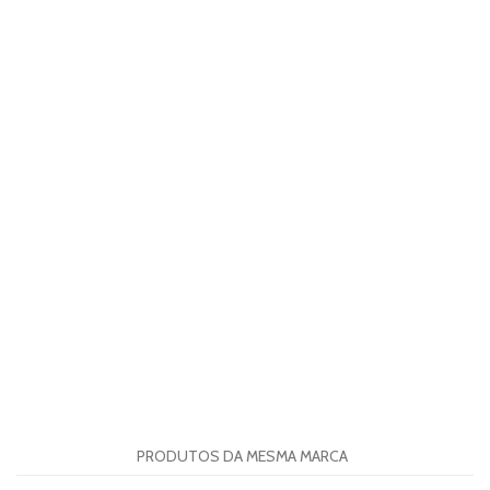
PRODUTOS DA MESMA MARCA