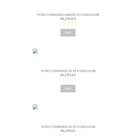
FILTRO COMBINADO A1B1E1K1 P3 R EASYLOCK®
MLD9430
MAIS
FILTRO COMBINADO A2 P3 R EASYLOCK®
MLD9230
MAIS
FILTRO COMBINADO A1 P2 R EASYLOCK®
MLD9120