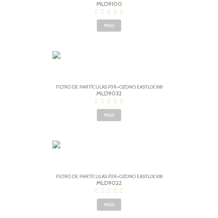
MLD9100
MAIS
FILTRO DE PARTÍCULAS P3R+OZONO EASYLOCK®
MLD9032
MAIS
FILTRO DE PARTÍCULAS P2R+OZONO EASYLOCK®
MLD9022
MAIS