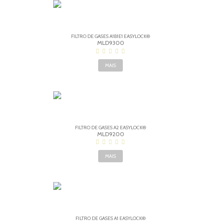
FILTRO DE GASES A1B1E1 EASYLOCK®
MLD9300
MAIS
FILTRO DE GASES A2 EASYLOCK®
MLD9200
MAIS
FILTRO DE GASES A1 EASYLOCK®