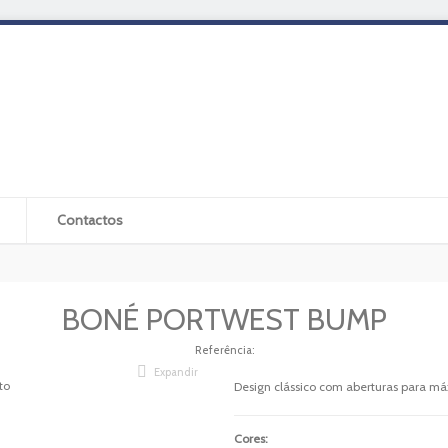
Contactos
BONÉ PORTWEST BUMP
Referência:
Expandir
Design clássico com aberturas para má
Cores: