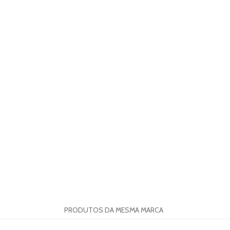
PRODUTOS DA MESMA MARCA