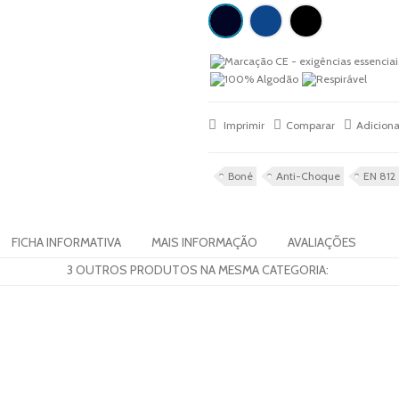
Imprimir
Comparar
Adiciona
Boné
Anti-Choque
EN 812
FICHA INFORMATIVA
MAIS INFORMAÇÃO
AVALIAÇÕES
3 OUTROS PRODUTOS NA MESMA CATEGORIA: