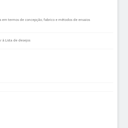
r à Lista de desejos