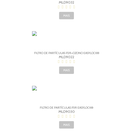
MLD9032
MAIS
FILTRO DE PARTÍCULAS P2R+OZONO EASYLOCK®
MLD9022
MAIS
FILTRO DE PARTÍCULAS P3R EASYLOCK®
MLD9030
MAIS