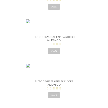
MAIS
FILTRO DE GASES A1B1E1K1 EASYLOCK®
MLD9400
MAIS
FILTRO DE GASES A1B1E1 EASYLOCK®
MLD9300
MAIS