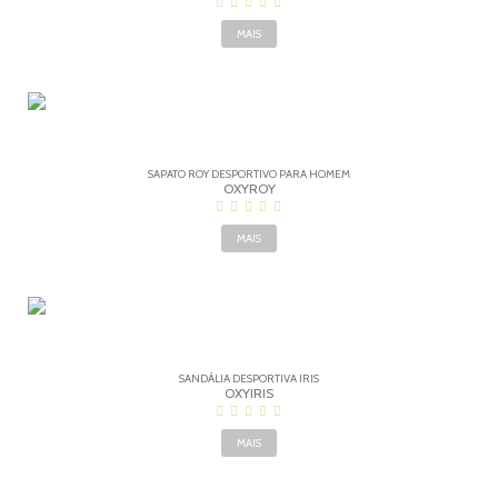
MAIS
SAPATO ROY DESPORTIVO PARA HOMEM
OXYROY
MAIS
SANDÁLIA DESPORTIVA IRIS
OXYIRIS
MAIS