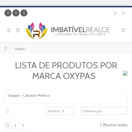
Oxypas
LISTA DE PRODUTOS POR
MARCA OXYPAS
Oxypas - Calçado Médico
Mostrar todos
1
2