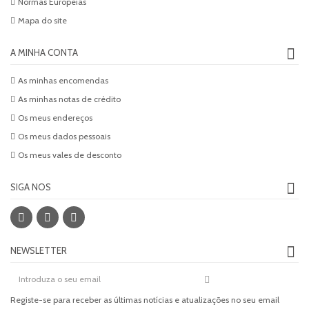
Normas Europeias
Mapa do site
A MINHA CONTA
As minhas encomendas
As minhas notas de crédito
Os meus endereços
Os meus dados pessoais
Os meus vales de desconto
SIGA NOS
NEWSLETTER
Registe-se para receber as últimas notícias e atualizações no seu email