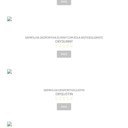
MAIS
SAPATILHA DESPORTIVA SUNNY COM SOLA ANTIDESLIZANTE
OXYSUNNY
MAIS
SAPATILHA DESPORTIVA JUSTIN
OXYJUSTIN
MAIS