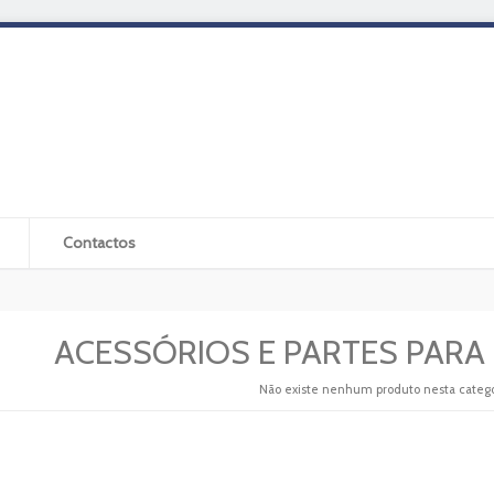
Contactos
ACESSÓRIOS E PARTES PARA
Não existe nenhum produto nesta catego