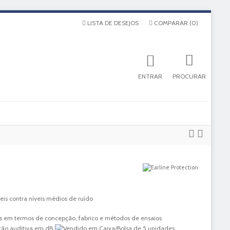
LISTA DE DESEJOS
COMPARAR
(
0
)
ENTRAR
PROCURAR
eis contra níveis médios de ruído