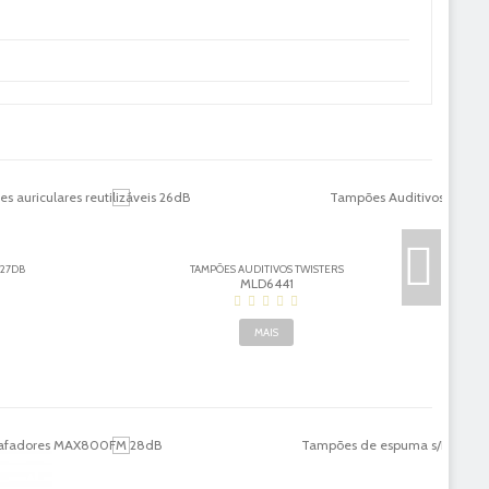
 27DB
TAMPÕES AUDITIVOS TWISTERS
MLD6441
MAIS