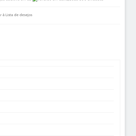
r à Lista de desejos