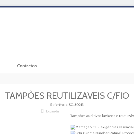
Contactos
TAMPÕES REUTILIZAVEIS C/FIO
Referência:
SCL30213
Expandir
Tampões auditivos laváveis e reutilizáv